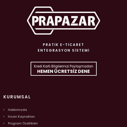
PRATIK E-TICARET
ENTEGRASYON SISTEMI
Kredi Kartı Bilgilerinizi Paylaşmadan
HEMEN ÜCRETSIZ DENE
KURUMSAL
Hakkımızda
İnsan Kaynakları
Program Özellikleri