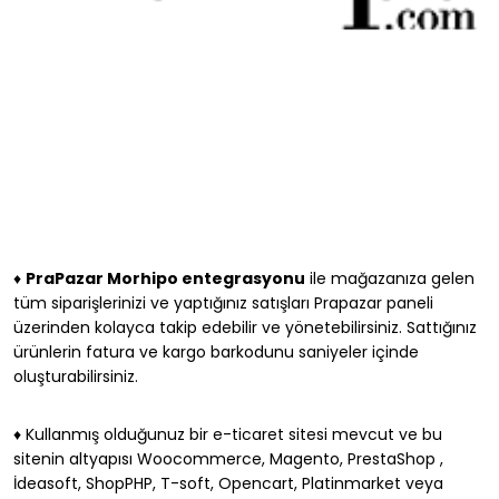
♦
PraPazar Morhipo entegrasyonu
ile mağazanıza gelen
tüm siparişlerinizi ve yaptığınız satışları Prapazar paneli
üzerinden kolayca takip edebilir ve yönetebilirsiniz. Sattığınız
ürünlerin fatura ve kargo barkodunu saniyeler içinde
oluşturabilirsiniz.
♦ Kullanmış olduğunuz bir e-ticaret sitesi mevcut ve bu
sitenin altyapısı Woocommerce, Magento, PrestaShop ,
İdeasoft, ShopPHP, T-soft, Opencart, Platinmarket veya