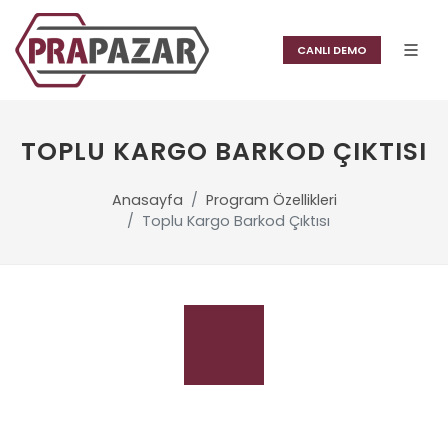
CANLI DEMO
TOPLU KARGO BARKOD ÇIKTISI
Anasayfa
Program Özellikleri
Toplu Kargo Barkod Çıktısı