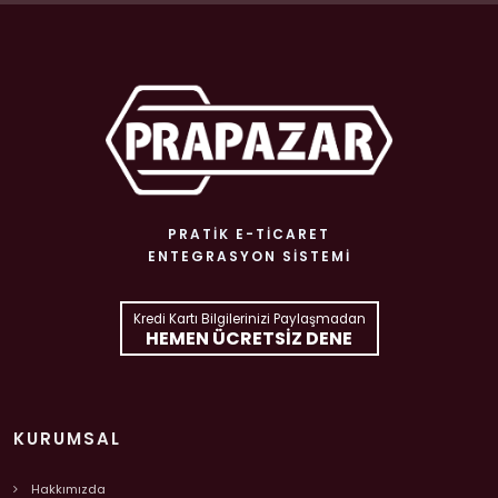
PRATIK E-TICARET
ENTEGRASYON SISTEMI
Kredi Kartı Bilgilerinizi Paylaşmadan
HEMEN ÜCRETSIZ DENE
KURUMSAL
Hakkımızda