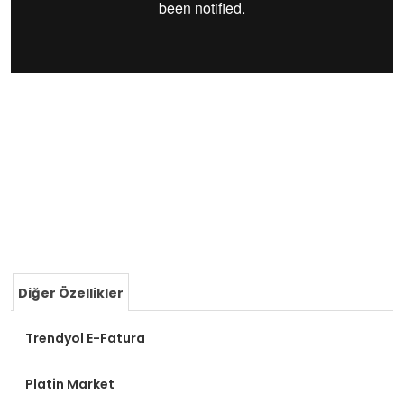
Diğer Özellikler
Trendyol E-Fatura
Platin Market