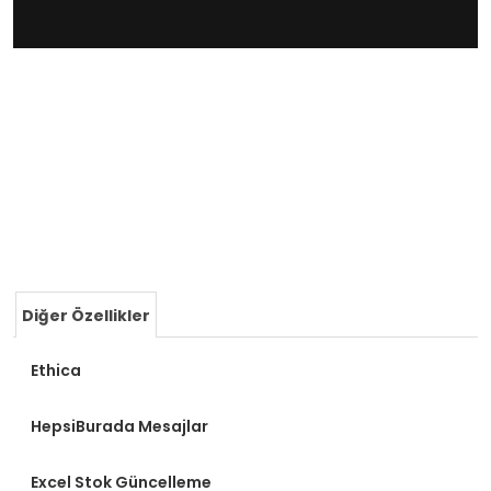
Diğer Özellikler
Ethica
HepsiBurada Mesajlar
Excel Stok Güncelleme