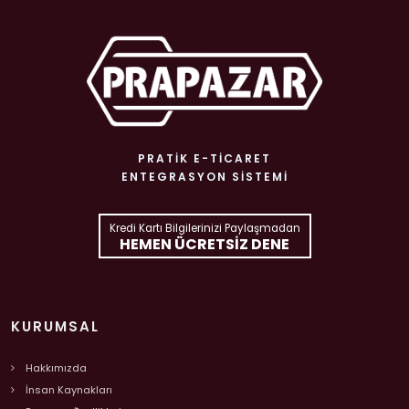
PRATIK E-TICARET
ENTEGRASYON SISTEMI
Kredi Kartı Bilgilerinizi Paylaşmadan
HEMEN ÜCRETSIZ DENE
KURUMSAL
Hakkımızda
İnsan Kaynakları