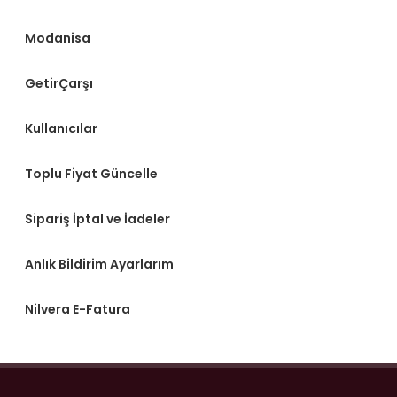
Modanisa
GetirÇarşı
Kullanıcılar
Toplu Fiyat Güncelle
Sipariş İptal ve İadeler
Anlık Bildirim Ayarlarım
Nilvera E-Fatura