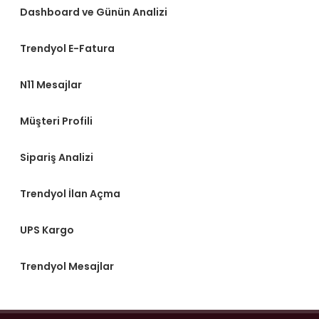
Dashboard ve Günün Analizi
Trendyol E-Fatura
N11 Mesajlar
Müşteri Profili
Sipariş Analizi
Trendyol İlan Açma
UPS Kargo
Trendyol Mesajlar