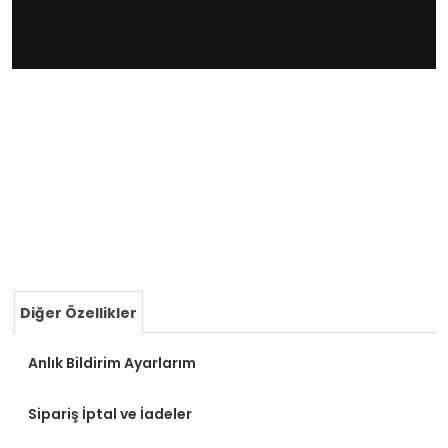
Diğer Özellikler
Anlık Bildirim Ayarlarım
Sipariş İptal ve İadeler