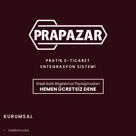
PRATIK E-TICARET
ENTEGRASYON SISTEMI
Kredi Kartı Bilgilerinizi Paylaşmadan
HEMEN ÜCRETSIZ DENE
KURUMSAL
Hakkımızda