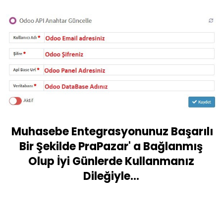
Muhasebe Entegrasyonunuz Başarılı
Bir Şekilde PraPazar' a Bağlanmış
Olup İyi Günlerde Kullanmanız
Dileğiyle...