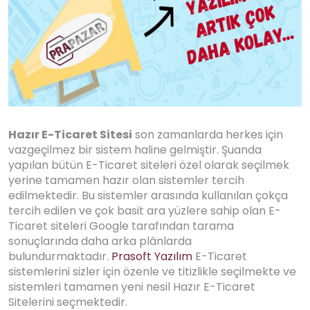
Hazır E-Ticaret Sitesi
son zamanlarda herkes için
vazgeçilmez bir sistem haline gelmiştir. Şuanda
yapılan bütün E-Ticaret siteleri özel olarak seçilmek
yerine tamamen hazır olan sistemler tercih
edilmektedir. Bu sistemler arasında kullanılan çokça
tercih edilen ve çok basit ara yüzlere sahip olan E-
Ticaret siteleri Google tarafından tarama
sonuçlarında daha arka plânlarda
bulundurmaktadır.
Prasoft Yazılım
E-Ticaret
sistemlerini sizler için özenle ve titizlikle seçilmekte ve
sistemleri tamamen yeni nesil Hazır E-Ticaret
Sitelerini seçmektedir.