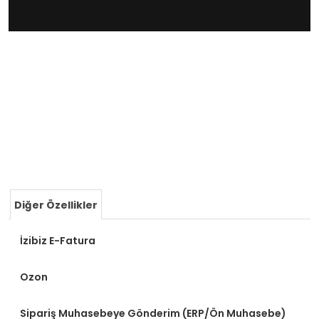
Diğer Özellikler
İzibiz E-Fatura
Ozon
Sipariş Muhasebeye Gönderim (ERP/Ön Muhasebe)