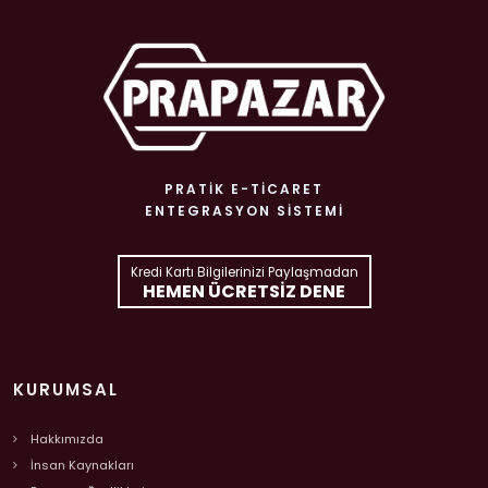
PRATIK E-TICARET
ENTEGRASYON SISTEMI
Kredi Kartı Bilgilerinizi Paylaşmadan
HEMEN ÜCRETSIZ DENE
KURUMSAL
Hakkımızda
İnsan Kaynakları