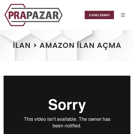
CANLI DEMO
İLAN > AMAZON İLAN AÇMA