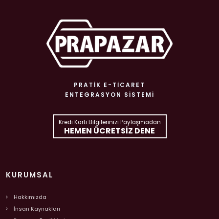
PRATIK E-TICARET
ENTEGRASYON SISTEMI
Kredi Kartı Bilgilerinizi Paylaşmadan
HEMEN ÜCRETSIZ DENE
KURUMSAL
Hakkımızda
İnsan Kaynakları