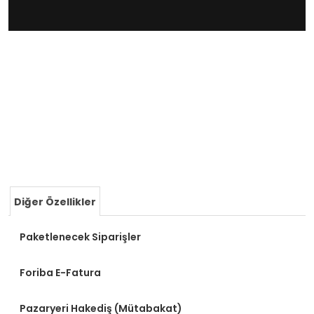
Diğer Özellikler
Paketlenecek Siparişler
Foriba E-Fatura
Pazaryeri Hakediş (Mütabakat)