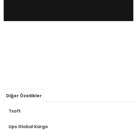
Diğer Özellikler
Tsoft
Ups Global Kargo