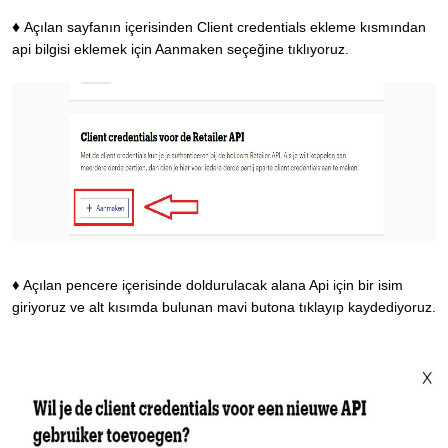
♦
Açılan sayfanın içerisinden Client credentials ekleme kısmından
api bilgisi eklemek için Aanmaken seçeğine tıklıyoruz.
♦
Açılan pencere içerisinde doldurulacak alana Api için bir isim
giriyoruz ve alt kısımda bulunan mavi butona tıklayıp kaydediyoruz.