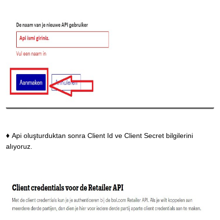
♦
Api oluşturduktan sonra Client Id ve Client Secret bilgilerini
alıyoruz.