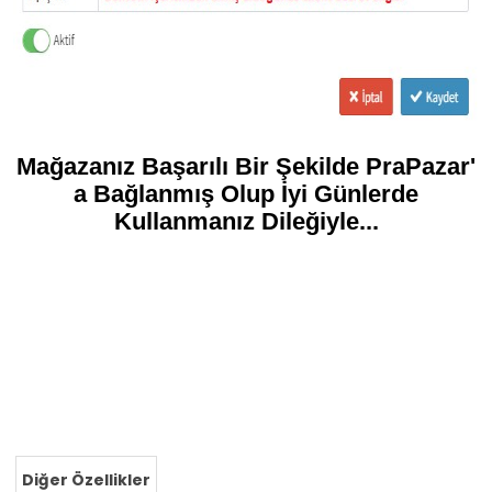
Mağazanız Başarılı Bir Şekilde PraPazar'
a Bağlanmış Olup İyi Günlerde
Kullanmanız Dileğiyle...
Diğer Özellikler