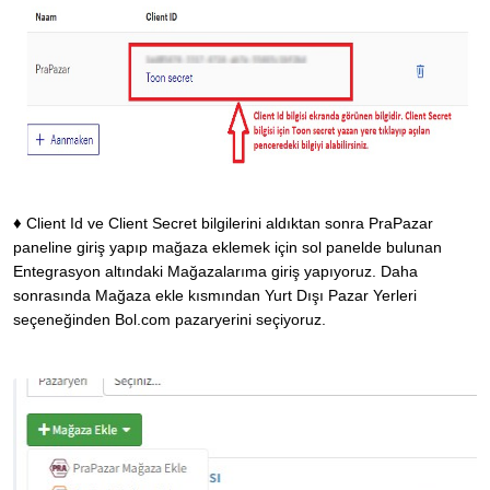
♦
Client Id ve Client Secret bilgilerini aldıktan sonra PraPazar
paneline giriş yapıp mağaza eklemek için sol panelde bulunan
Entegrasyon altındaki Mağazalarıma giriş yapıyoruz. Daha
sonrasında Mağaza ekle kısmından Yurt Dışı Pazar Yerleri
seçeneğinden Bol.com pazaryerini seçiyoruz.