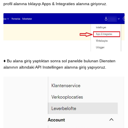
profil alanına tıklayıp Apps & Integraties alanına giriyoruz.
♦
Bu alana giriş yaptıktan sonra sol panelde bulunan Diensten
alanının altındaki API Instellingen alanına giriş yapıyoruz.