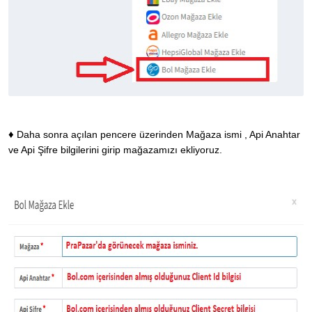
♦
Daha sonra açılan pencere üzerinden Mağaza ismi , Api Anahtar
ve Api Şifre bilgilerini girip mağazamızı ekliyoruz.