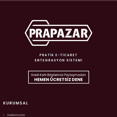
PRATIK E-TICARET
ENTEGRASYON SISTEMI
Kredi Kartı Bilgilerinizi Paylaşmadan
HEMEN ÜCRETSIZ DENE
KURUMSAL
Hakkımızda