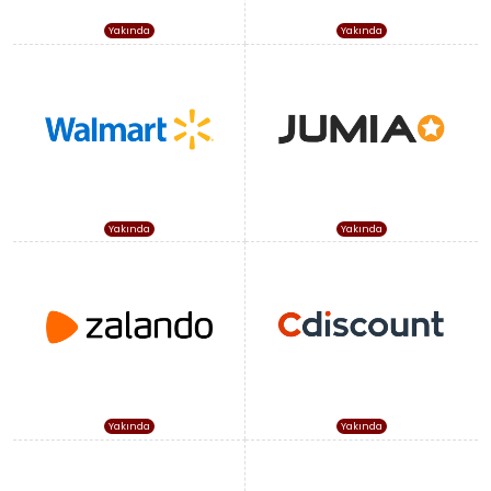
Yakında
Yakında
Yakında
Yakında
Yakında
Yakında