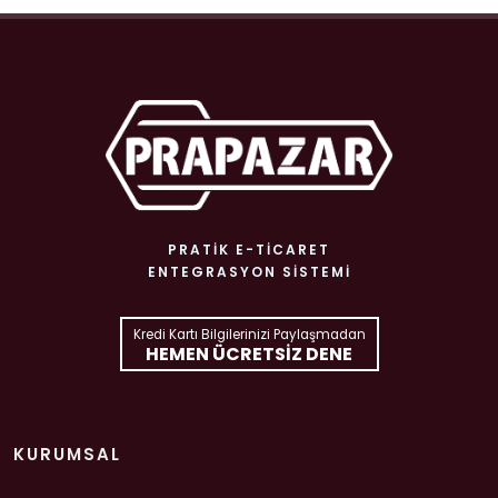
PRATIK E-TICARET
ENTEGRASYON SISTEMI
Kredi Kartı Bilgilerinizi Paylaşmadan
HEMEN ÜCRETSIZ DENE
KURUMSAL